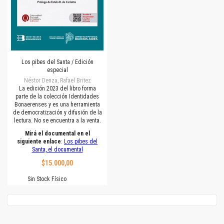
Los pibes del Santa / Edición
especial
Néstor Denza, Rafael Britez
La edición 2023 del libro forma
parte de la colección Identidades
Bonaerenses y es una herramienta
de democratización y difusión de la
lectura. No se encuentra a la venta.
Mirá el documental en el
siguiente enlace
:
Los pibes del
Santa, el documental
$15.000,00
Sin Stock Físico