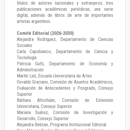
títulos de autores nacionales y extranjeros, tres
publicaciones académicas periódicas, una serie
digital, además de libros de arte de importantes
artistas argentinos.
Comité Editorial (2026-2030)
Alejandra Rodríguez
, Departamento de Ciencias
Sociales
Carla Capobianco
, Departamento de Ciencia y
Tecnología
Patricia Gutti
, Departamento de Economía y
Administración
Martín Liut
, Escuela Universitaria de Artes
Osvaldo Graciano
, Comisión de Asuntos Académicos,
Evaluación de Antecedentes y Posgrado, Consejo
Superior
Bárbara Altschuler
, Comisión de Extensión
Universitaria, Consejo Superior
Mariana Suárez
, Comisión de Investigación y
Desarrollo, Consejo Superior
Alejandra Belizan, Programa Institucional Editorial