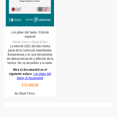
Los pibes del Santa / Edición
especial
Néstor Denza, Rafael Britez
La edición 2023 del libro forma
parte de la colección Identidades
Bonaerenses y es una herramienta
de democratización y difusión de la
lectura. No se encuentra a la venta.
Mirá el documental en el
siguiente enlace
:
Los pibes del
Santa, el documental
$15.000,00
Sin Stock Físico