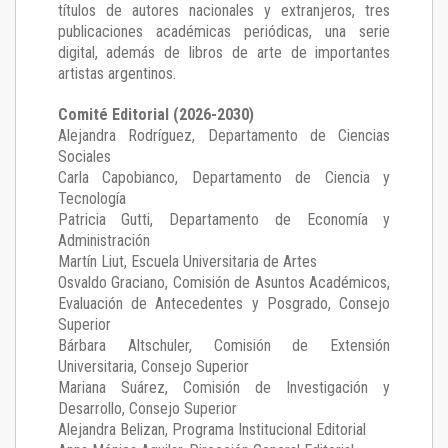
títulos de autores nacionales y extranjeros, tres
publicaciones académicas periódicas, una serie
digital, además de libros de arte de importantes
artistas argentinos.
Comité Editorial (2026-2030)
Alejandra Rodríguez
, Departamento de Ciencias
Sociales
Carla Capobianco
, Departamento de Ciencia y
Tecnología
Patricia Gutti
, Departamento de Economía y
Administración
Martín Liut
, Escuela Universitaria de Artes
Osvaldo Graciano
, Comisión de Asuntos Académicos,
Evaluación de Antecedentes y Posgrado, Consejo
Superior
Bárbara Altschuler
, Comisión de Extensión
Universitaria, Consejo Superior
Mariana Suárez
, Comisión de Investigación y
Desarrollo, Consejo Superior
Alejandra Belizan, Programa Institucional Editorial