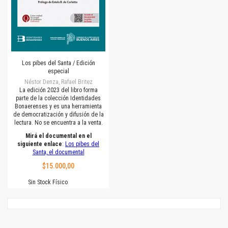
Los pibes del Santa / Edición
especial
Néstor Denza, Rafael Britez
La edición 2023 del libro forma
parte de la colección Identidades
Bonaerenses y es una herramienta
de democratización y difusión de la
lectura. No se encuentra a la venta.
Mirá el documental en el
siguiente enlace
:
Los pibes del
Santa, el documental
$15.000,00
Sin Stock Físico