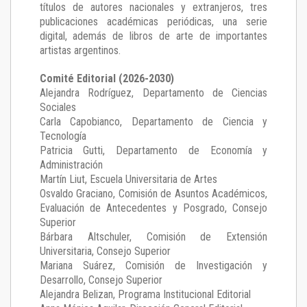
títulos de autores nacionales y extranjeros, tres
publicaciones académicas periódicas, una serie
digital, además de libros de arte de importantes
artistas argentinos.
Comité Editorial (2026-2030)
Alejandra Rodríguez
, Departamento de Ciencias
Sociales
Carla Capobianco
, Departamento de Ciencia y
Tecnología
Patricia Gutti
, Departamento de Economía y
Administración
Martín Liut
, Escuela Universitaria de Artes
Osvaldo Graciano
, Comisión de Asuntos Académicos,
Evaluación de Antecedentes y Posgrado, Consejo
Superior
Bárbara Altschuler
, Comisión de Extensión
Universitaria, Consejo Superior
Mariana Suárez
, Comisión de Investigación y
Desarrollo, Consejo Superior
Alejandra Belizan, Programa Institucional Editorial