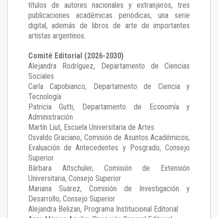
títulos de autores nacionales y extranjeros, tres
publicaciones académicas periódicas, una serie
digital, además de libros de arte de importantes
artistas argentinos.
Comité Editorial (2026-2030)
Alejandra Rodríguez
, Departamento de Ciencias
Sociales
Carla Capobianco
, Departamento de Ciencia y
Tecnología
Patricia Gutti
, Departamento de Economía y
Administración
Martín Liut
, Escuela Universitaria de Artes
Osvaldo Graciano
, Comisión de Asuntos Académicos,
Evaluación de Antecedentes y Posgrado, Consejo
Superior
Bárbara Altschuler
, Comisión de Extensión
Universitaria, Consejo Superior
Mariana Suárez
, Comisión de Investigación y
Desarrollo, Consejo Superior
Alejandra Belizan, Programa Institucional Editorial