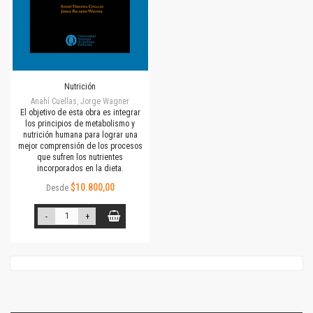
Nutrición
Anahí Cuellas, Jorge Wagner
El objetivo de esta obra es integrar
los principios de metabolismo y
nutrición humana para lograr una
mejor comprensión de los procesos
que sufren los nutrientes
incorporados en la dieta.
$10.800,00
Desde
-
+