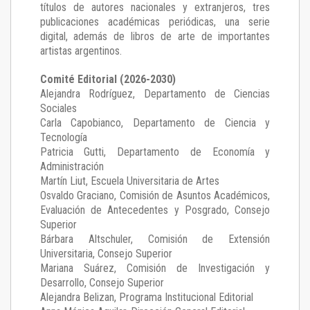
títulos de autores nacionales y extranjeros, tres
publicaciones académicas periódicas, una serie
digital, además de libros de arte de importantes
artistas argentinos.
Comité Editorial (2026-2030)
Alejandra Rodríguez
, Departamento de Ciencias
Sociales
Carla Capobianco
, Departamento de Ciencia y
Tecnología
Patricia Gutti
, Departamento de Economía y
Administración
Martín Liut
, Escuela Universitaria de Artes
Osvaldo Graciano
, Comisión de Asuntos Académicos,
Evaluación de Antecedentes y Posgrado, Consejo
Superior
Bárbara Altschuler
, Comisión de Extensión
Universitaria, Consejo Superior
Mariana Suárez
, Comisión de Investigación y
Desarrollo, Consejo Superior
Alejandra Belizan, Programa Institucional Editorial