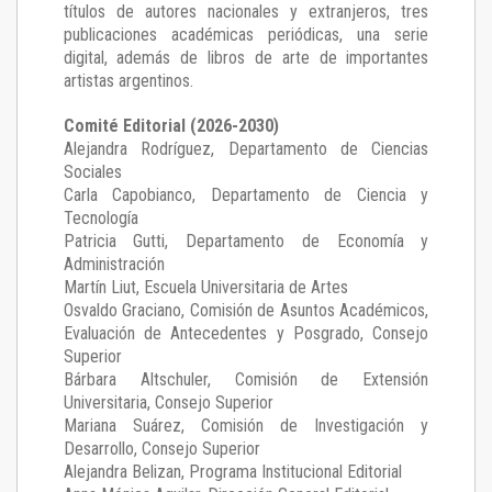
títulos de autores nacionales y extranjeros, tres
publicaciones académicas periódicas, una serie
digital, además de libros de arte de importantes
artistas argentinos.
Comité Editorial (2026-2030)
Alejandra Rodríguez
, Departamento de Ciencias
Sociales
Carla Capobianco
, Departamento de Ciencia y
Tecnología
Patricia Gutti
, Departamento de Economía y
Administración
Martín Liut
, Escuela Universitaria de Artes
Osvaldo Graciano
, Comisión de Asuntos Académicos,
Evaluación de Antecedentes y Posgrado, Consejo
Superior
Bárbara Altschuler
, Comisión de Extensión
Universitaria, Consejo Superior
Mariana Suárez
, Comisión de Investigación y
Desarrollo, Consejo Superior
Alejandra Belizan, Programa Institucional Editorial