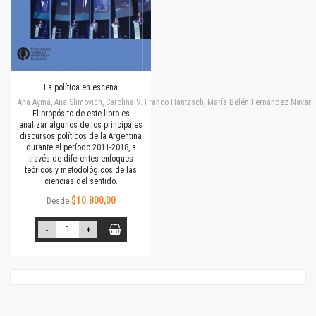
La política en escena
Ana Aymá, Ana Slimovich, Carolina V. Franco Häntzsch, María Belén Fernández Navarro
El propósito de este libro es
analizar algunos de los principales
discursos políticos de la Argentina
durante el período 2011-2018, a
través de diferentes enfoques
teóricos y metodológicos de las
ciencias del sentido.
$10.800,00
Desde
-
+