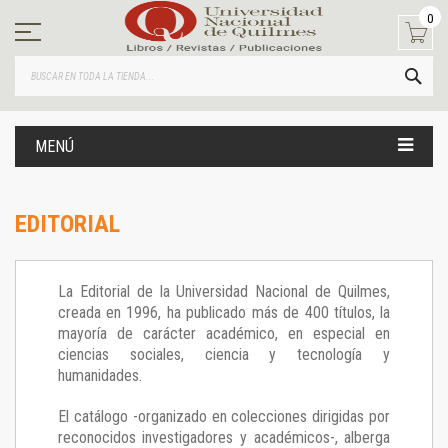
Ir
0
al
contenido
BUS
MENÚ
EDITORIAL
La Editorial de la Universidad Nacional de Quilmes,
creada en 1996, ha publicado más de 400 títulos, la
mayoría de carácter académico, en especial en
ciencias sociales, ciencia y tecnología y
humanidades.
El catálogo -organizado en colecciones dirigidas por
reconocidos investigadores y académicos-, alberga