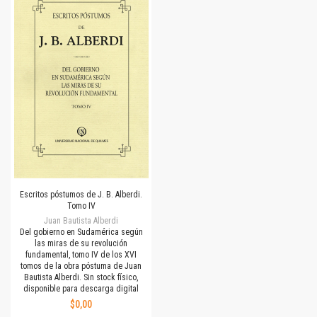
Escritos póstumos de J. B. Alberdi.
Tomo IV
Juan Bautista Alberdi
Del gobierno en Sudamérica según
las miras de su revolución
fundamental, tomo IV de los XVI
tomos de la obra póstuma de Juan
Bautista Alberdi. Sin stock físico,
disponible para descarga digital
$0,00