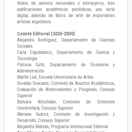
títulos de autores nacionales y extranjeros, tres
publicaciones académicas periódicas, una serie
digital, además de libros de arte de importantes
artistas argentinos.
Comité Editorial (2026-2030)
Alejandra Rodríguez
, Departamento de Ciencias
Sociales
Carla Capobianco
, Departamento de Ciencia y
Tecnología
Patricia Gutti
, Departamento de Economía y
Administración
Martín Liut
, Escuela Universitaria de Artes
Osvaldo Graciano
, Comisión de Asuntos Académicos,
Evaluación de Antecedentes y Posgrado, Consejo
Superior
Bárbara Altschuler
, Comisión de Extensión
Universitaria, Consejo Superior
Mariana Suárez
, Comisión de Investigación y
Desarrollo, Consejo Superior
Alejandra Belizan, Programa Institucional Editorial