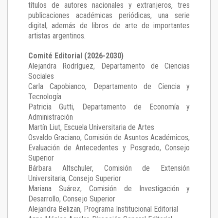
títulos de autores nacionales y extranjeros, tres
publicaciones académicas periódicas, una serie
digital, además de libros de arte de importantes
artistas argentinos.
Comité Editorial (2026-2030)
Alejandra Rodríguez
, Departamento de Ciencias
Sociales
Carla Capobianco
, Departamento de Ciencia y
Tecnología
Patricia Gutti
, Departamento de Economía y
Administración
Martín Liut
, Escuela Universitaria de Artes
Osvaldo Graciano
, Comisión de Asuntos Académicos,
Evaluación de Antecedentes y Posgrado, Consejo
Superior
Bárbara Altschuler
, Comisión de Extensión
Universitaria, Consejo Superior
Mariana Suárez
, Comisión de Investigación y
Desarrollo, Consejo Superior
Alejandra Belizan, Programa Institucional Editorial