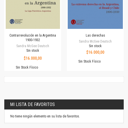
Contrarrevolución en la Argentina
Las derechas
1900-1932
Sandra McGee Deutsch
Sandra McGee Deutsch
Sin stock
Sin stock
$16.000,00
$16.000,00
Sin Stock Físico
Sin Stock Físico
MI LISTA DE FAVORITOS
No tiene ningún elemento en su lista de favoritos.