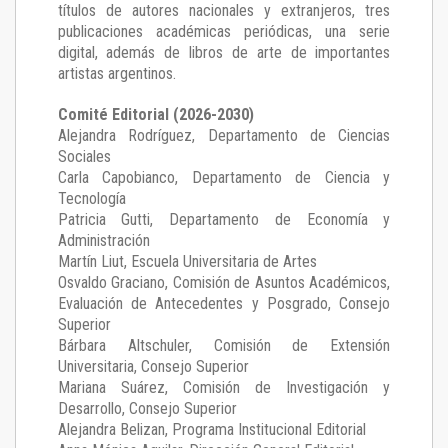
títulos de autores nacionales y extranjeros, tres
publicaciones académicas periódicas, una serie
digital, además de libros de arte de importantes
artistas argentinos.
Comité Editorial (2026-2030)
Alejandra Rodríguez
, Departamento de Ciencias
Sociales
Carla Capobianco
, Departamento de Ciencia y
Tecnología
Patricia Gutti
, Departamento de Economía y
Administración
Martín Liut
, Escuela Universitaria de Artes
Osvaldo Graciano
, Comisión de Asuntos Académicos,
Evaluación de Antecedentes y Posgrado, Consejo
Superior
Bárbara Altschuler
, Comisión de Extensión
Universitaria, Consejo Superior
Mariana Suárez
, Comisión de Investigación y
Desarrollo, Consejo Superior
Alejandra Belizan, Programa Institucional Editorial