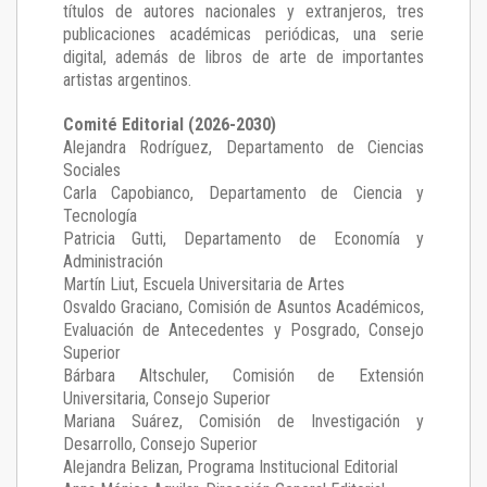
títulos de autores nacionales y extranjeros, tres
publicaciones académicas periódicas, una serie
digital, además de libros de arte de importantes
artistas argentinos.
Comité Editorial (2026-2030)
Alejandra Rodríguez
, Departamento de Ciencias
Sociales
Carla Capobianco
, Departamento de Ciencia y
Tecnología
Patricia Gutti
, Departamento de Economía y
Administración
Martín Liut
, Escuela Universitaria de Artes
Osvaldo Graciano
, Comisión de Asuntos Académicos,
Evaluación de Antecedentes y Posgrado, Consejo
Superior
Bárbara Altschuler
, Comisión de Extensión
Universitaria, Consejo Superior
Mariana Suárez
, Comisión de Investigación y
Desarrollo, Consejo Superior
Alejandra Belizan, Programa Institucional Editorial