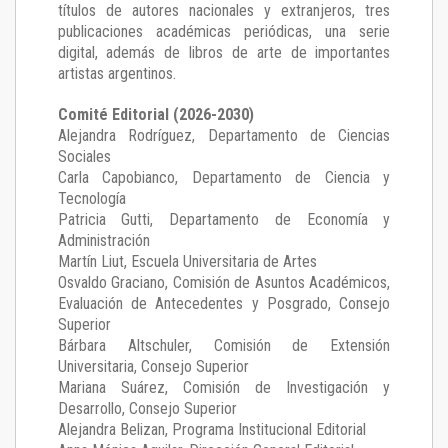
títulos de autores nacionales y extranjeros, tres
publicaciones académicas periódicas, una serie
digital, además de libros de arte de importantes
artistas argentinos.
Comité Editorial (2026-2030)
Alejandra Rodríguez
, Departamento de Ciencias
Sociales
Carla Capobianco
, Departamento de Ciencia y
Tecnología
Patricia Gutti
, Departamento de Economía y
Administración
Martín Liut
, Escuela Universitaria de Artes
Osvaldo Graciano
, Comisión de Asuntos Académicos,
Evaluación de Antecedentes y Posgrado, Consejo
Superior
Bárbara Altschuler
, Comisión de Extensión
Universitaria, Consejo Superior
Mariana Suárez
, Comisión de Investigación y
Desarrollo, Consejo Superior
Alejandra Belizan, Programa Institucional Editorial