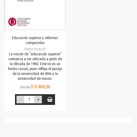
Educación superior y reformas
comparadas
Pedro Krotsch
La noción de “educación superior”
comienza a ser utilizada a partir de
la década de 1960. Este no es un
hecho casual, pues refleja el pasaje
de la universidad de élite a la
universidad de masas.
$10.800,00
Desde
-
+