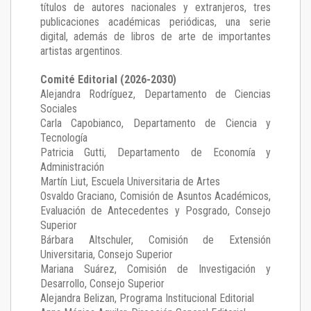
títulos de autores nacionales y extranjeros, tres
publicaciones académicas periódicas, una serie
digital, además de libros de arte de importantes
artistas argentinos.
Comité Editorial (2026-2030)
Alejandra Rodríguez
, Departamento de Ciencias
Sociales
Carla Capobianco
, Departamento de Ciencia y
Tecnología
Patricia Gutti
, Departamento de Economía y
Administración
Martín Liut
, Escuela Universitaria de Artes
Osvaldo Graciano
, Comisión de Asuntos Académicos,
Evaluación de Antecedentes y Posgrado, Consejo
Superior
Bárbara Altschuler
, Comisión de Extensión
Universitaria, Consejo Superior
Mariana Suárez
, Comisión de Investigación y
Desarrollo, Consejo Superior
Alejandra Belizan, Programa Institucional Editorial