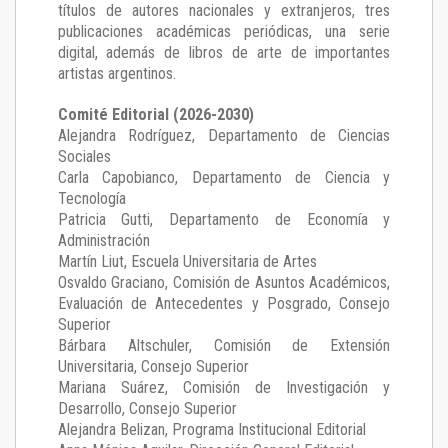
títulos de autores nacionales y extranjeros, tres
publicaciones académicas periódicas, una serie
digital, además de libros de arte de importantes
artistas argentinos.
Comité Editorial (2026-2030)
Alejandra Rodríguez
, Departamento de Ciencias
Sociales
Carla Capobianco
, Departamento de Ciencia y
Tecnología
Patricia Gutti
, Departamento de Economía y
Administración
Martín Liut
, Escuela Universitaria de Artes
Osvaldo Graciano
, Comisión de Asuntos Académicos,
Evaluación de Antecedentes y Posgrado, Consejo
Superior
Bárbara Altschuler
, Comisión de Extensión
Universitaria, Consejo Superior
Mariana Suárez
, Comisión de Investigación y
Desarrollo, Consejo Superior
Alejandra Belizan, Programa Institucional Editorial