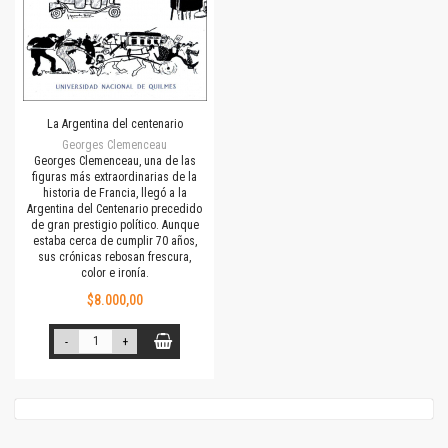
La Argentina del centenario
Georges Clemenceau
Georges Clemenceau, una de las
figuras más extraordinarias de la
historia de Francia, llegó a la
Argentina del Centenario precedido
de gran prestigio político. Aunque
estaba cerca de cumplir 70 años,
sus crónicas rebosan frescura,
color e ironía.
$8.000,00
-
+