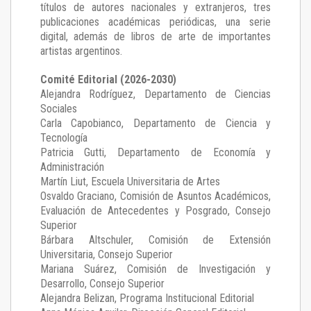
títulos de autores nacionales y extranjeros, tres
publicaciones académicas periódicas, una serie
digital, además de libros de arte de importantes
artistas argentinos.
Comité Editorial (2026-2030)
Alejandra Rodríguez
, Departamento de Ciencias
Sociales
Carla Capobianco
, Departamento de Ciencia y
Tecnología
Patricia Gutti
, Departamento de Economía y
Administración
Martín Liut
, Escuela Universitaria de Artes
Osvaldo Graciano
, Comisión de Asuntos Académicos,
Evaluación de Antecedentes y Posgrado, Consejo
Superior
Bárbara Altschuler
, Comisión de Extensión
Universitaria, Consejo Superior
Mariana Suárez
, Comisión de Investigación y
Desarrollo, Consejo Superior
Alejandra Belizan, Programa Institucional Editorial