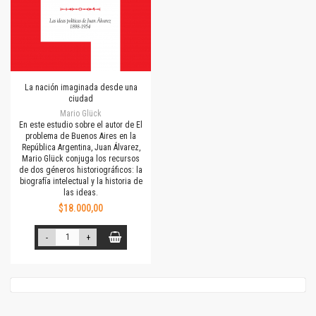
La nación imaginada desde una
ciudad
Mario Glück
En este estudio sobre el autor de El
problema de Buenos Aires en la
República Argentina, Juan Álvarez,
Mario Glück conjuga los recursos
de dos géneros historiográficos: la
biografía intelectual y la historia de
las ideas.
$18.000,00
-
+