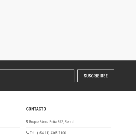
SUSCRIBIRSE
CONTACTO
Roque Sáenz Peña 352, Bernal
Tel.: (+54 11) 4365 7100