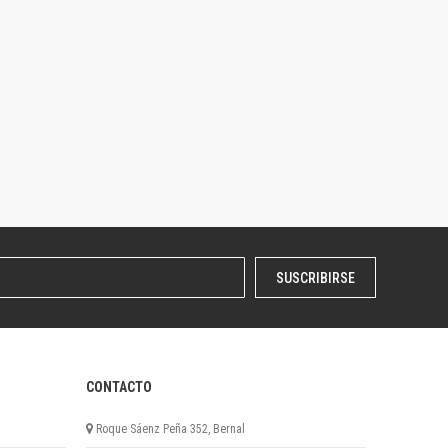
SUSCRIBIRSE
CONTACTO
Roque Sáenz Peña 352, Bernal