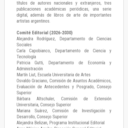
títulos de autores nacionales y extranjeros, tres
publicaciones académicas periódicas, una serie
digital, además de libros de arte de importantes
artistas argentinos.
Comité Editorial (2026-2030)
Alejandra Rodríguez
, Departamento de Ciencias
Sociales
Carla Capobianco
, Departamento de Ciencia y
Tecnología
Patricia Gutti
, Departamento de Economía y
Administración
Martín Liut
, Escuela Universitaria de Artes
Osvaldo Graciano
, Comisión de Asuntos Académicos,
Evaluación de Antecedentes y Posgrado, Consejo
Superior
Bárbara Altschuler
, Comisión de Extensión
Universitaria, Consejo Superior
Mariana Suárez
, Comisión de Investigación y
Desarrollo, Consejo Superior
Alejandra Belizan, Programa Institucional Editorial