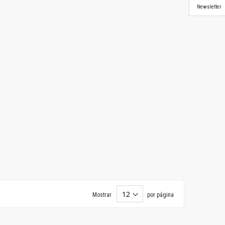
Newsletter
Mostrar
por página