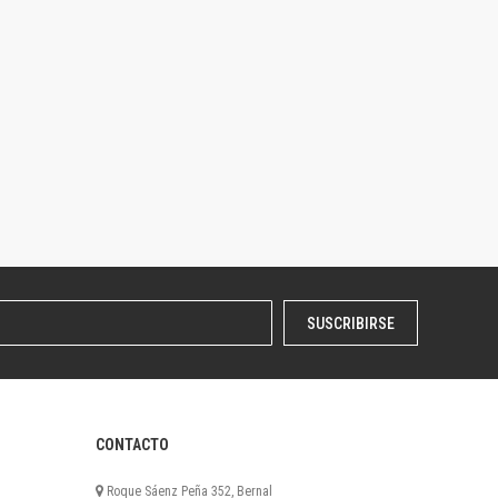
SUSCRIBIRSE
CONTACTO
Roque Sáenz Peña 352, Bernal