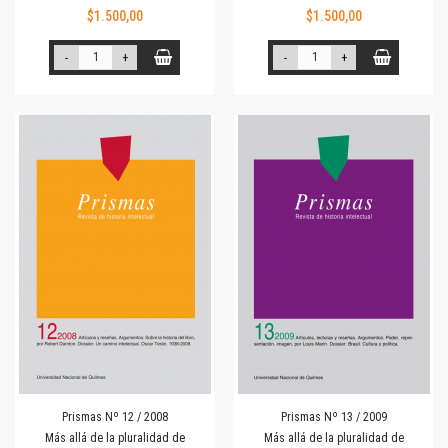
$1.500,00
$1.500,00
-
+
-
+
Prismas Nº 12 / 2008
Prismas Nº 13 / 2009
Más allá de la pluralidad de
Más allá de la pluralidad de