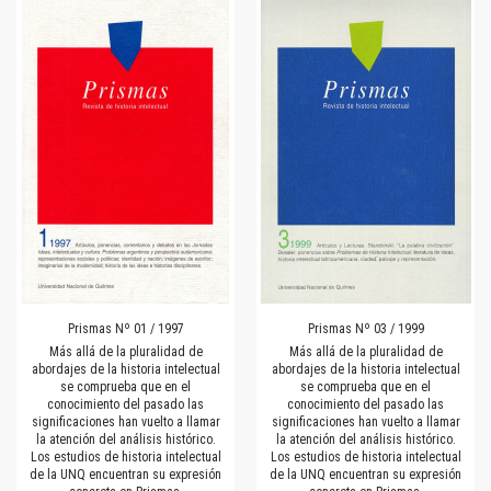
Prismas Nº 01 / 1997
Prismas Nº 03 / 1999
Más allá de la pluralidad de
Más allá de la pluralidad de
abordajes de la historia intelectual
abordajes de la historia intelectual
se comprueba que en el
se comprueba que en el
conocimiento del pasado las
conocimiento del pasado las
significaciones han vuelto a llamar
significaciones han vuelto a llamar
la atención del análisis histórico.
la atención del análisis histórico.
Los estudios de historia intelectual
Los estudios de historia intelectual
de la UNQ encuentran su expresión
de la UNQ encuentran su expresión