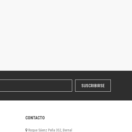
SUSCRIBIRSE
CONTACTO
Roque Sáenz Peña 352, Bernal