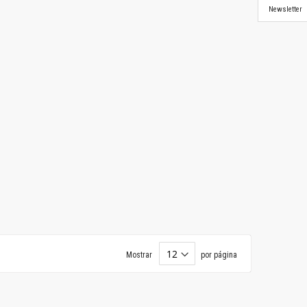
Newsletter
Mostrar
por página