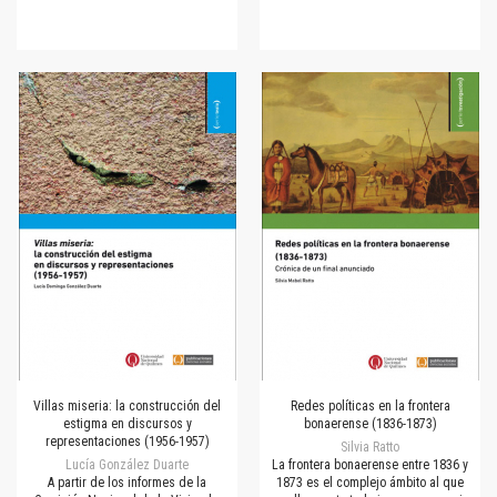
Villas miseria: la construcción del
Redes políticas en la frontera
estigma en discursos y
bonaerense (1836-1873)
representaciones (1956-1957)
Silvia Ratto
Lucía González Duarte
La frontera bonaerense entre 1836 y
A partir de los informes de la
1873 es el complejo ámbito al que