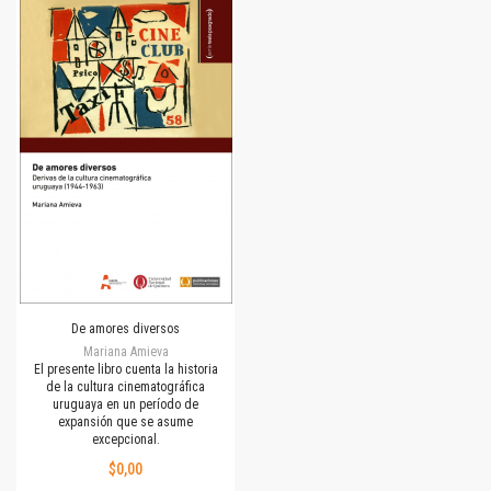
De amores diversos
Mariana Amieva
El presente libro cuenta la historia
de la cultura cinematográfica
uruguaya en un período de
expansión que se asume
excepcional.
$0,00