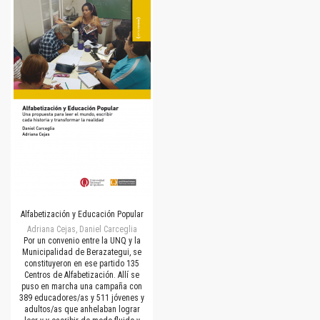
Alfabetización y Educación Popular
Adriana Cejas, Daniel Carceglia
Por un convenio entre la UNQ y la
Municipalidad de Berazategui, se
constituyeron en ese partido 135
Centros de Alfabetización. Allí se
puso en marcha una campaña con
389 educadores/as y 511 jóvenes y
adultos/as que anhelaban lograr