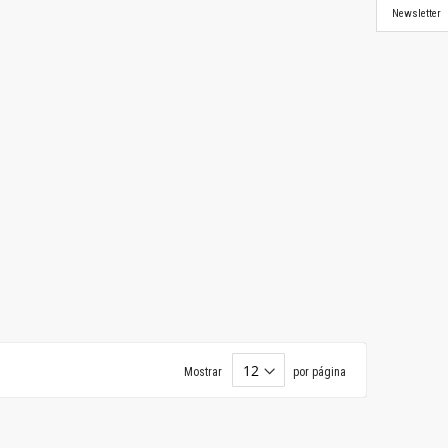
Newsletter
Mostrar
por página