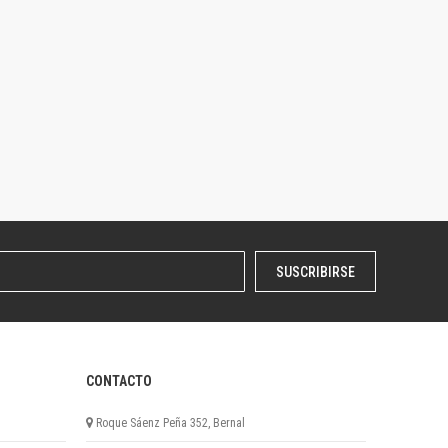
SUSCRIBIRSE
CONTACTO
Roque Sáenz Peña 352, Bernal