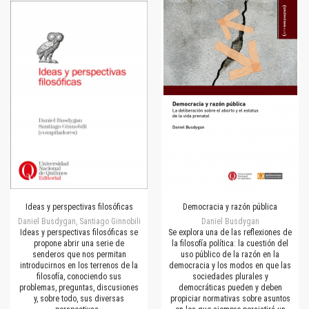
Ideas y perspectivas filosóficas
Democracia y razón pública
Daniel Busdygan, Santiago Ginnobili
Daniel Busdygan
Ideas y perspectivas filosóficas se
Se explora una de las reflexiones de
propone abrir una serie de
la filosofía política: la cuestión del
senderos que nos permitan
uso público de la razón en la
introducirnos en los terrenos de la
democracia y los modos en que las
filosofía, conociendo sus
sociedades plurales y
problemas, preguntas, discusiones
democráticas pueden y deben
y, sobre todo, sus diversas
propiciar normativas sobre asuntos