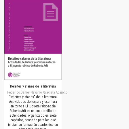
Deleites y afanes de la literatura
Federico Daniel Navarro, Graciela Aparicio
"Deleites y afanes" de la literatura.
Actividades de lectura y escritura
en torno a El juguete rabioso de
Roberto Arlt es un cuadernillo de
actividades, organizado en siete
capítulos, pensado para los que
inician su formación académica en