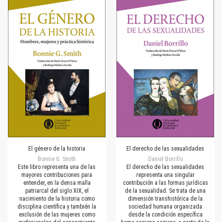
El género de la historia
El derecho de las sexualidades
Bonnie G. Smith
Daniel Borrillo
Este libro representa una de las
El derecho de las sexualidades
mayores contribuciones para
representa una singular
entender, en la densa malla
contribución a las formas jurídicas
patriarcal del siglo XIX, el
de la sexualidad. Se trata de una
nacimiento de la historia como
dimensión transhistórica de la
disciplina científica y también la
sociedad humana organizada
exclusión de las mujeres como
desde la condición específica