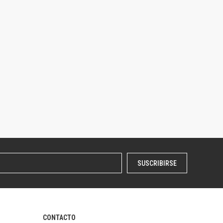
SUSCRIBIRSE
CONTACTO