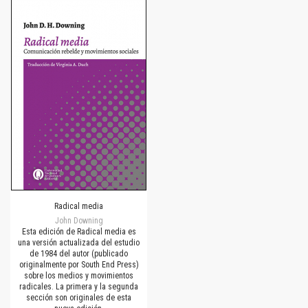
Radical media
John Downing
Esta edición de Radical media es
una versión actualizada del estudio
de 1984 del autor (publicado
originalmente por South End Press)
sobre los medios y movimientos
radicales. La primera y la segunda
sección son originales de esta