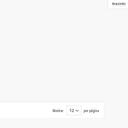
Newsletter
Mostrar
por página