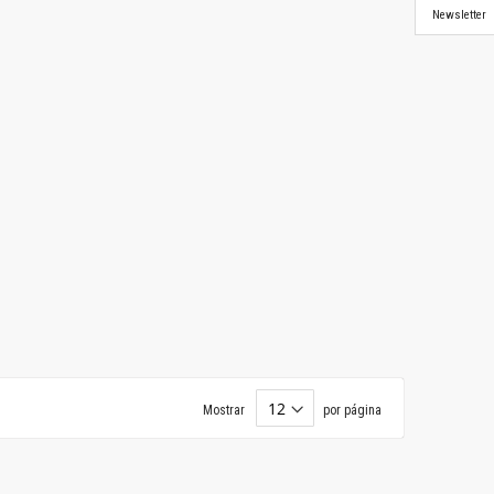
Newsletter
Mostrar
por página