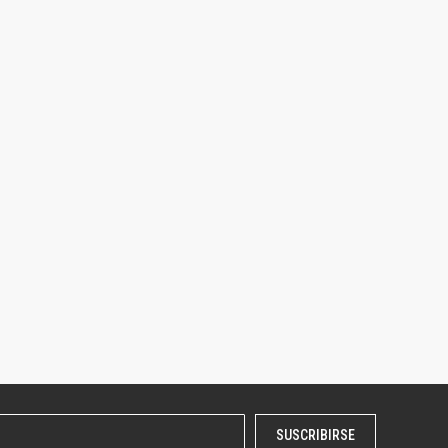
SUSCRIBIRSE