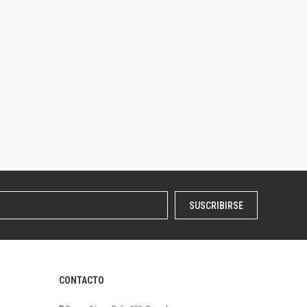
SUSCRIBIRSE
CONTACTO