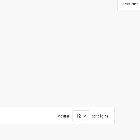
Newsletter
Mostrar
por página