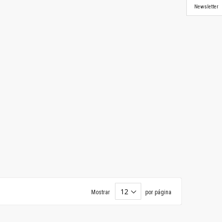
Newsletter
Mostrar
por página