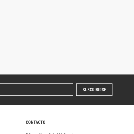
SUSCRIBIRSE
CONTACTO