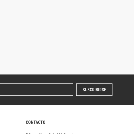
SUSCRIBIRSE
CONTACTO