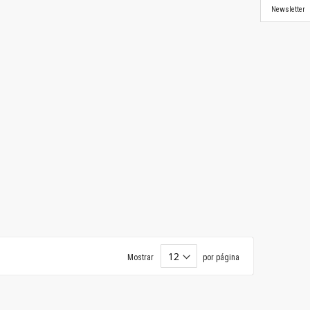
Newsletter
Mostrar
por página