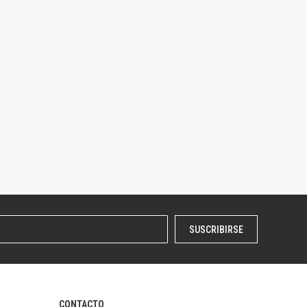
SUSCRIBIRSE
CONTACTO