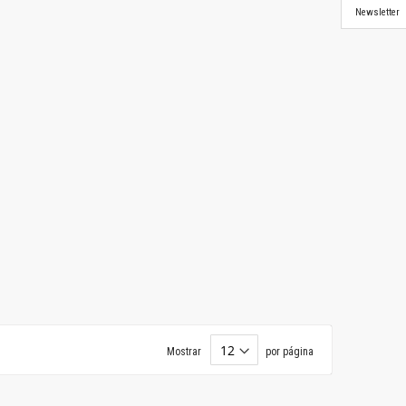
Newsletter
Mostrar
por página