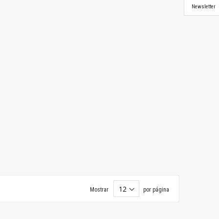
Newsletter
Mostrar
por página