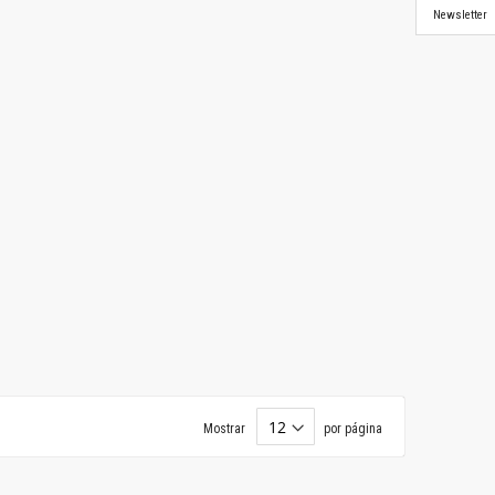
Newsletter
Mostrar
por página