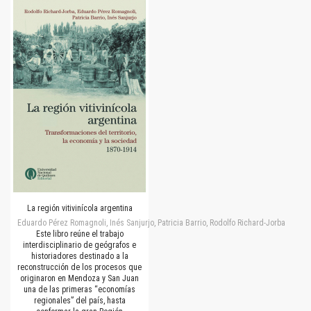
La región vitivinícola argentina
Eduardo Pérez Romagnoli, Inés Sanjurjo, Patricia Barrio, Rodolfo Richard-Jorba
Este libro reúne el trabajo
interdisciplinario de geógrafos e
historiadores destinado a la
reconstrucción de los procesos que
originaron en Mendoza y San Juan
una de las primeras “economías
regionales” del país, hasta