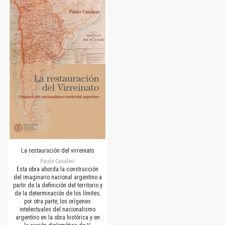
La restauración del virreinato
Paulo Cavaleri
Esta obra aborda la construcción
del imaginario nacional argentino a
partir de la definición del territorio y
de la determinación de los límites;
por otra parte, los orígenes
intelectuales del nacionalismo
argentino en la obra histórica y en