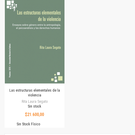
Las estructuras elementales de la
violencia
Rita Laura Segato
Sin stock
$21.600,00
Sin Stock Físico