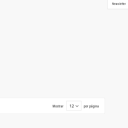
Newsletter
Mostrar
por página