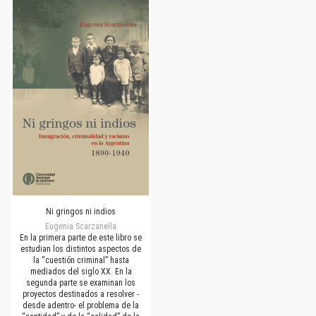
Ni gringos ni indios
Eugenia Scarzanella
En la primera parte de este libro se
estudian los distintos aspectos de
la “cuestión criminal” hasta
mediados del siglo XX. En la
segunda parte se examinan los
proyectos destinados a resolver -
desde adentro- el problema de la