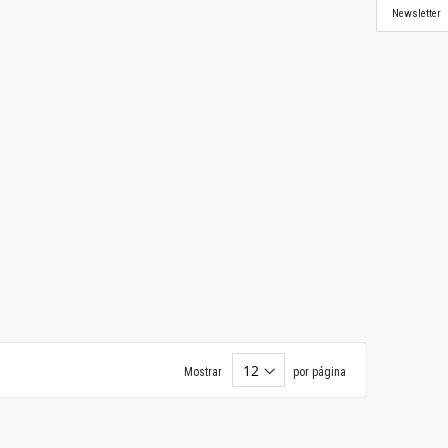
Newsletter
Mostrar
por página