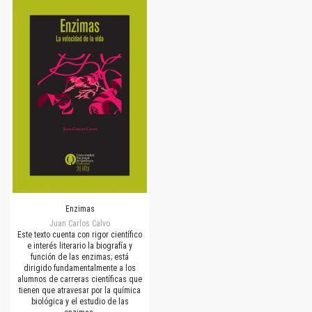
Enzimas
Juan Carlos Calvo
Este texto cuenta con rigor científico
e interés literario la biografía y
función de las enzimas; está
dirigido fundamentalmente a los
alumnos de carreras científicas que
tienen que atravesar por la química
biológica y el estudio de las