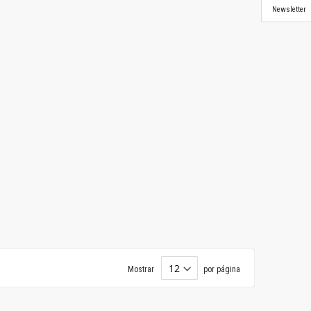
Newsletter
Mostrar
por página