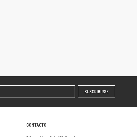
SUSCRIBIRSE
CONTACTO