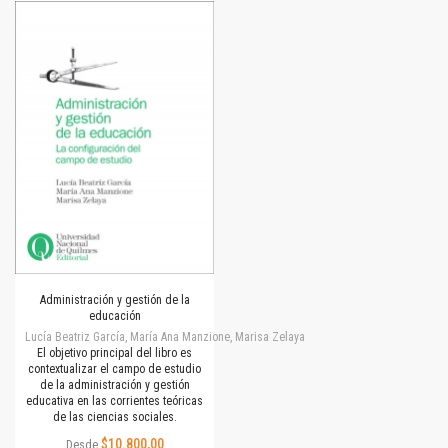
Administración y gestión de la
educación
Lucía Beatriz García, María Ana Manzione, Marisa Zelaya
El objetivo principal del libro es
contextualizar el campo de estudio
de la administración y gestión
educativa en las corrientes teóricas
de las ciencias sociales.
$10.800,00
Desde