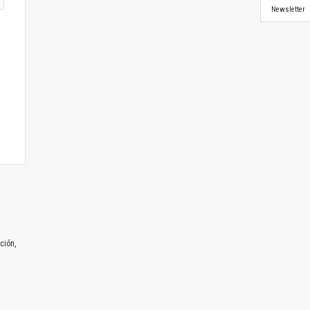
Newsletter
ción,